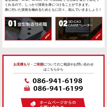
くれるので、しっかり技術を身につけることができます。
身に付いた技術を極めるためともに日々、励んでいきましょう！
お見積もり
・
ご依頼
についてのご相談やお問い合わせ
はこちらから