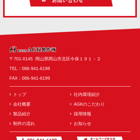
〒701-0145 岡山県岡山市北区今保１９１－２
TEL：
086‐941‐6198
FAX：086‐941‐6199
トップ
社内環境紹介
会社概要
AGKのこだわり
製品紹介
採用情報
制作の流れ
お知らせ