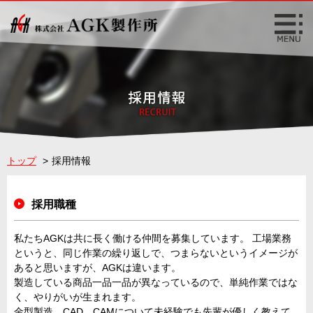
トップ
採用情報
採用職種
私たちAGKは共に長く働ける仲間を募集しています。 工場業務
というと、同じ作業の繰り返しで、つまらないというイメージが
あると思いますが、AGKは違います。
製造している商品一品一品が異なっているので、単純作業ではな
く、やりがいが生まれます。
金型製造、CAD、CAMについて未経験でも先輩が優しく教えて