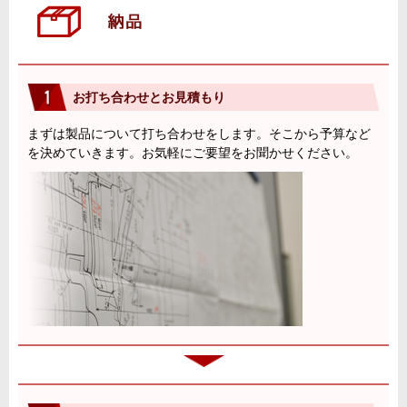
お打ち合わせとお見積もり
まずは製品について打ち合わせをします。そこから予算など
を決めていきます。お気軽にご要望をお聞かせください。