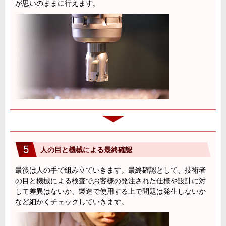
が思いのままに行えます。
人の目と機械による最終確認
最後は人の手で組み立ていきます。最終確認として、技術者
の目と機械による検査でお客様の発注された仕様や設計に対
して差異はないか、製造で使用する上で問題は発生しないか
など細かくチェックしていきます。