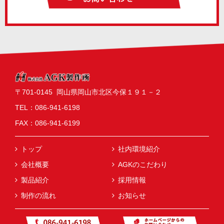
〒701-0145 岡山県岡山市北区今保１９１－２
TEL：
086‐941‐6198
FAX：086‐941‐6199
トップ
社内環境紹介
会社概要
AGKのこだわり
製品紹介
採用情報
制作の流れ
お知らせ