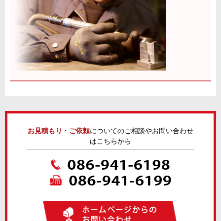
お見積もり
・
ご依頼
についてのご相談やお問い合わせ
はこちらから