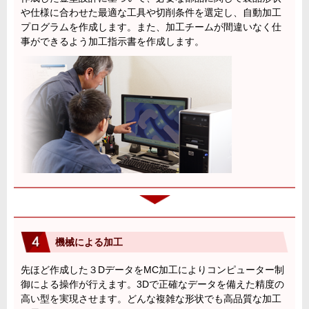
や仕様に合わせた最適な工具や切削条件を選定し、自動加工
プログラムを作成します。また、加工チームが間違いなく仕
事ができるよう加工指示書を作成します。
機械による加工
先ほど作成した３DデータをMC加工によりコンピューター制
御による操作が行えます。3Dで正確なデータを備えた精度の
高い型を実現させます。どんな複雑な形状でも高品質な加工