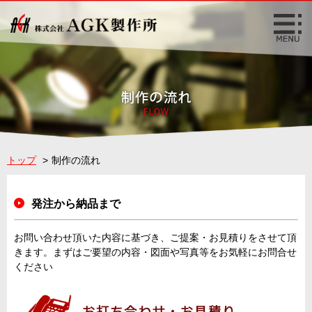
トップ
制作の流れ
発注から納品まで
お問い合わせ頂いた内容に基づき、ご提案・お見積りをさせて頂
きます。まずはご要望の内容・図面や写真等をお気軽にお問合せ
ください